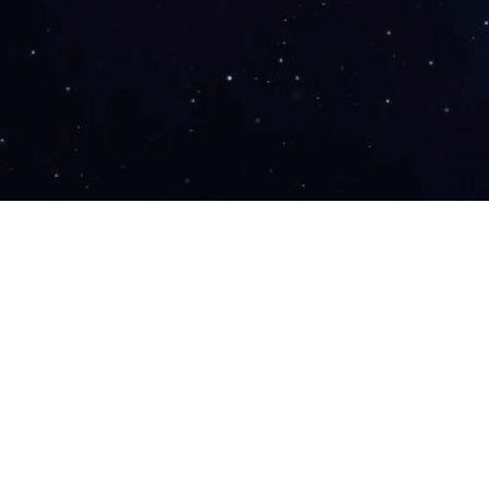
混合型塑胶
产品中心
全塑型塑胶跑道
混合型塑胶跑
混合型塑胶跑道